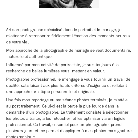
Artisan photographe spécialisé dans le portrait et le mariage, je
m'attache à retranscrire fidèlement l'émotion des moments heureux
de votre vie .
Mon approche de la photographie de mariage se veut documentaire,
naturelle et authentique.
Influencé par mon activité de portraitiste, je suis toujours à la
recherche de belles lumières vous mettant en valeur.
Photographe professionnel, je m'engage à vous fournir un travail de
qualité, satisfaisant aux plus hauts critères d'exigence et reflétant
une approche artistique personnelle et originale.
Une fois mon reportage ou ma séance photos terminés, je m'attèle
au post traitement. Celui-ci est la partie la plus lourde dans la
démarche d'un photographe. Le traitement consiste à sélectionner
les photos à traiter, à les retoucher et les optimiser via un logiciel
professionnel. Ce travail, essentiel pour un photographe, prend
plusieurs jours et me permet d'appliquer à mes photos ma signature
photographique.